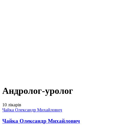
Андролог-уролог
10 лікарів
Чайка Олександр Михайлович
Чайка Олександр Михайлович