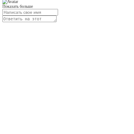
Показать больше