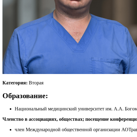
Категория:
Вторая
Образование:
Национальный медицинский университет им. А.А. Бого
Членство в ассоциациях, обществах; посещение конференци
член Международной общественной организации АОТра