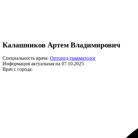
Калашников Артем Владимирович
Специальность врача:
Ортопед-травматолог
Информация актуальная на 07.10.2025
Врач с города: