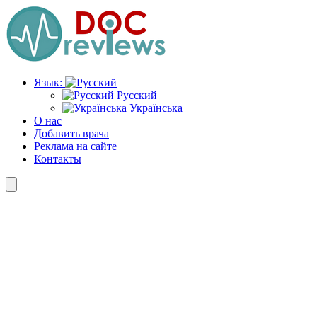
Перейти
к
содержимому
Язык:
Русский
Українська
О нас
Добавить врача
Реклама на сайте
Контакты