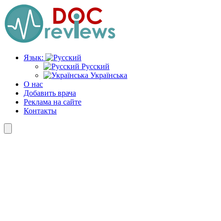
Перейти
к
содержимому
Язык:
Русский
Українська
О нас
Добавить врача
Реклама на сайте
Контакты