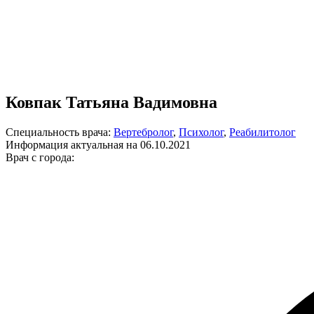
Ковпак Татьяна Вадимовна
Специальность врача:
Вертебролог
,
Психолог
,
Реабилитолог
Информация актуальная на 06.10.2021
Врач с города: