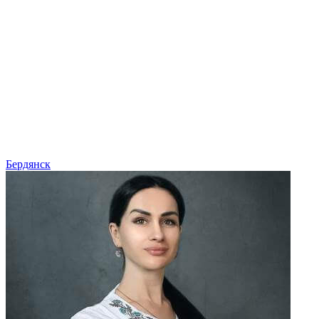
Бердянск