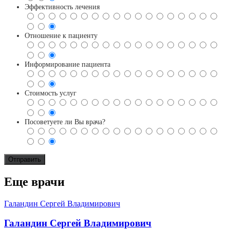
Эффективность лечения
Отношение к пациенту
Информирование пациента
Стоимость услуг
Посоветуете ли Вы врача?
Еще врачи
Галандин Сергей Владимирович
Галандин Сергей Владимирович