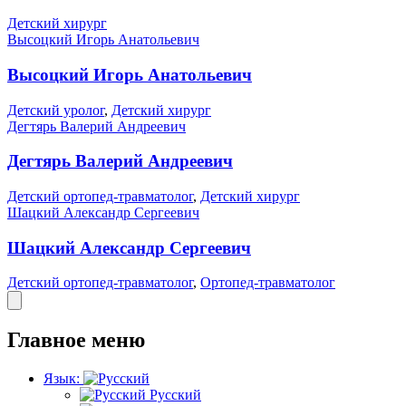
Детский хирург
Высоцкий Игорь Анатольевич
Высоцкий Игорь Анатольевич
Детский уролог
,
Детский хирург
Дегтярь Валерий Андреевич
Дегтярь Валерий Андреевич
Детский ортопед-травматолог
,
Детский хирург
Шацкий Александр Сергеевич
Шацкий Александр Сергеевич
Детский ортопед-травматолог
,
Ортопед-травматолог
Главное меню
Язык:
Русский