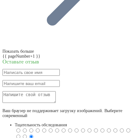
Показать больше
{{ pageNumber+1 }}
Оставьте отзыв
Ваш браузер не поддерживает загрузку изображений. Выберите
современный
Тщательность обследования