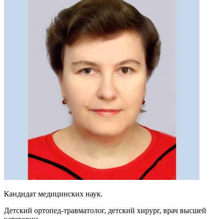
Кандидат медицинских наук.
Детский ортопед-травматолог, детский хирург, врач высшей