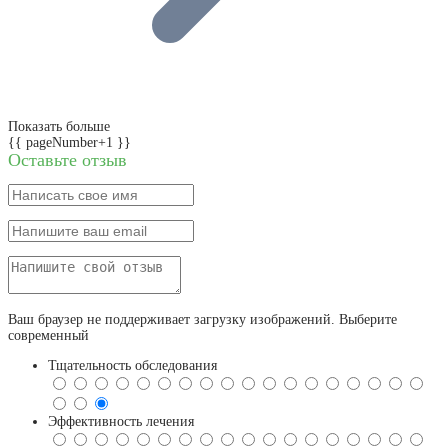
Показать больше
{{ pageNumber+1 }}
Оставьте отзыв
Ваш браузер не поддерживает загрузку изображений. Выберите
современный
Тщательность обследования
Эффективность лечения