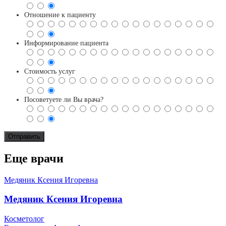
Отношение к пациенту
Информирование пациента
Стоимость услуг
Посоветуете ли Вы врача?
Еще врачи
Медяник Ксения Игоревна
Медяник Ксения Игоревна
Косметолог