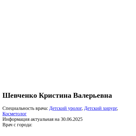
Шевченко Кристина Валерьевна
Специальность врача:
Детский уролог
,
Детский хирург
,
Косметолог
Информация актуальная на 30.06.2025
Врач с города: