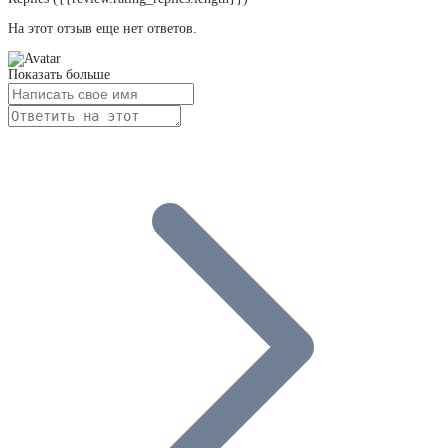
На этот отзыв еще нет ответов.
Показать больше