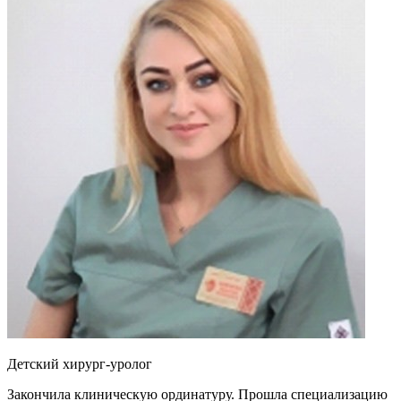
Детский хирург-уролог
Закончила клиническую ординатуру. Прошла специализацию