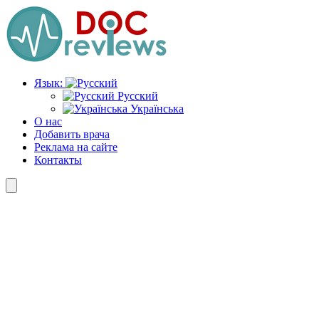
Перейти
к
содержимому
Язык:
Русский
Українська
О нас
Добавить врача
Реклама на сайте
Контакты