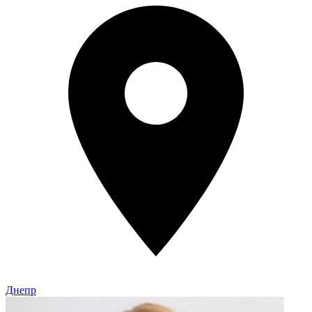
Днепр