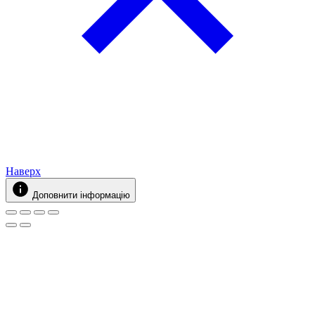
Наверх
Доповнити інформацію