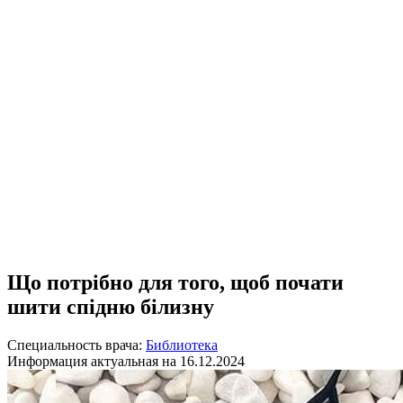
Що потрібно для того, щоб почати
шити спідню білизну
Специальность врача:
Библиотека
Информация актуальная на 16.12.2024