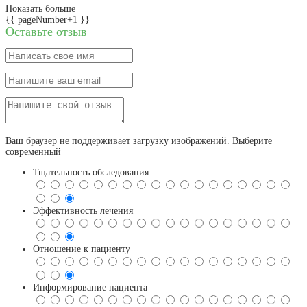
Показать больше
{{ pageNumber+1 }}
Оставьте отзыв
Ваш браузер не поддерживает загрузку изображений. Выберите
современный
Тщательность обследования
Эффективность лечения
Отношение к пациенту
Информирование пациента