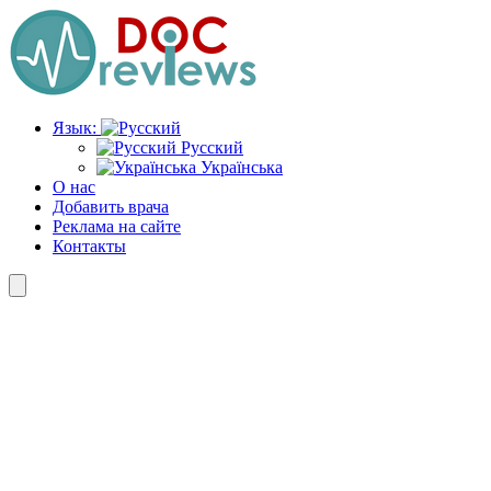
Перейти
к
содержимому
Язык:
Русский
Українська
О нас
Добавить врача
Реклама на сайте
Контакты