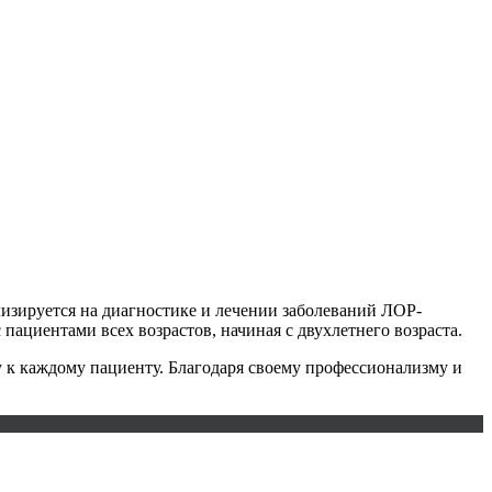
изируется на диагностике и лечении заболеваний ЛОР-
пациентами всех возрастов, начиная с двухлетнего возраста.
 к каждому пациенту. Благодаря своему профессионализму и