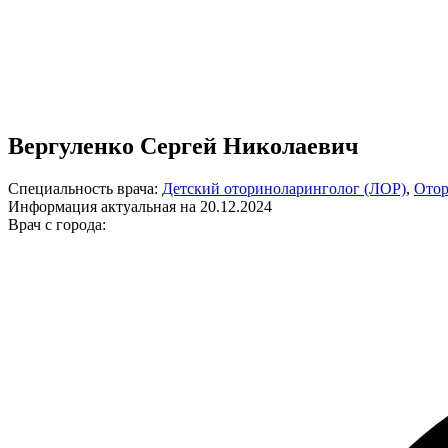
Вергуленко Сергей Николаевич
Специальность врача:
Детский оториноларинголог (ЛОР)
,
Отор
Информация актуальная на 20.12.2024
Врач с города: