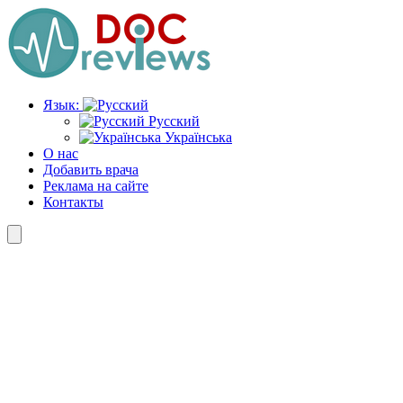
Перейти
к
содержимому
Язык:
Русский
Українська
О нас
Добавить врача
Реклама на сайте
Контакты