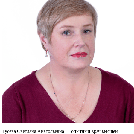
Гусева Светлана Анатольевна — опытный врач высшей