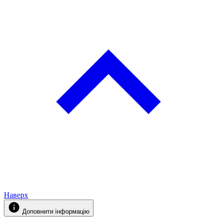
Наверх
Доповнити інформацію