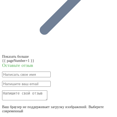
Показать больше
{{ pageNumber+1 }}
Оставьте отзыв
Ваш браузер не поддерживает загрузку изображений. Выберите
современный