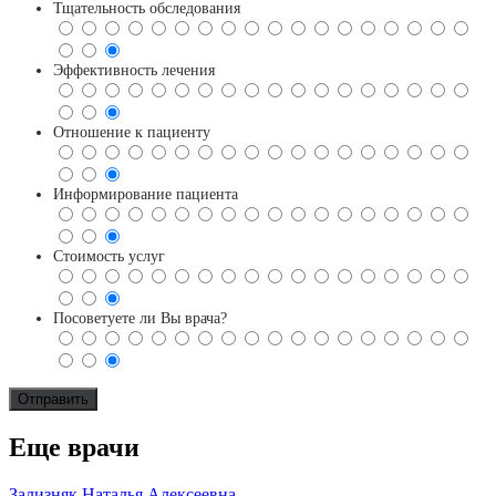
Тщательность обследования
Эффективность лечения
Отношение к пациенту
Информирование пациента
Стоимость услуг
Посоветуете ли Вы врача?
Еще врачи
Зализняк Наталья Алексеевна