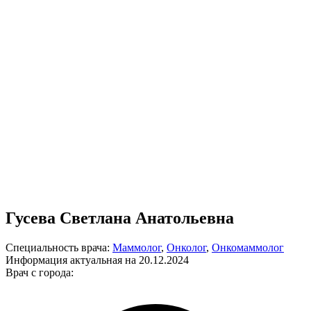
Гусева Светлана Анатольевна
Специальность врача:
Маммолог
,
Онколог
,
Онкомаммолог
Информация актуальная на 20.12.2024
Врач с города: