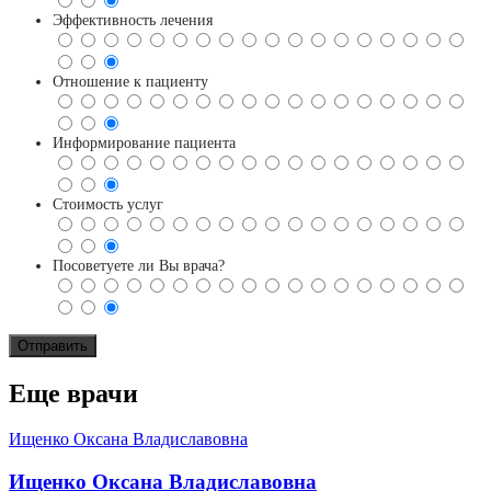
Эффективность лечения
Отношение к пациенту
Информирование пациента
Стоимость услуг
Посоветуете ли Вы врача?
Еще врачи
Ищенко Оксана Владиславовна
Ищенко Оксана Владиславовна