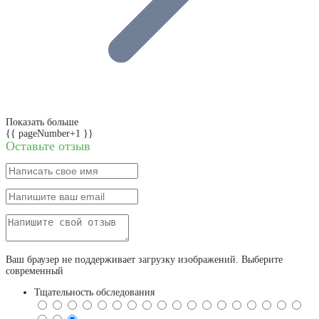
Показать больше
{{ pageNumber+1 }}
Оставьте отзыв
Ваш браузер не поддерживает загрузку изображений. Выберите
современный
Тщательность обследования