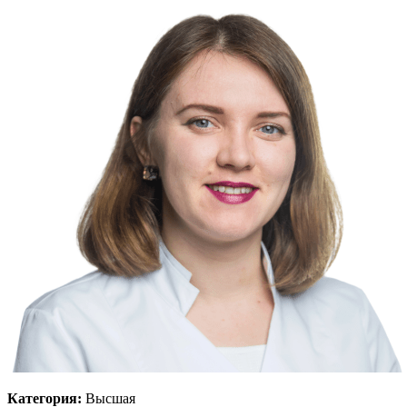
Категория:
Высшая