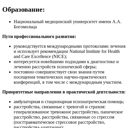
Образование:
Национальный медицинский университет имени А.А.
Богомольца
Пути профессионального развития:
руководствуется международными протоколами лечения
и использует рекомендации National Institute for Health
and Care Excellence (NICE);
интересуется новейшими подходами к диагностике и
лечению расстройств психической сферы;
постоянно совершенствует свои знания путем
посещения тематических научно-практических
конференций, в том числе с международным участием.
Приоритетные направления в практической деятельности:
амбулаторная и стационарная психиатрическая помощь;
расстройства, связанные с тревогой и страхом:
генерализованное тревожное расстройство, паническое
расстройство, расстройства, связанные со стрессом
(посттравматическое стрессовое расстройство,
расстройства адаптации);