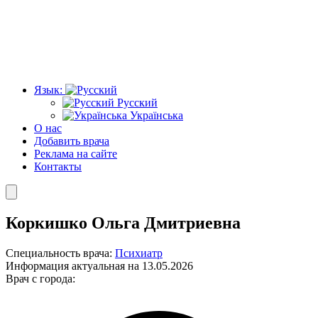
Язык:
Русский
Українська
О нас
Добавить врача
Реклама на сайте
Контакты
Коркишко Ольга Дмитриевна
Специальность врача:
Психиатр
Информация актуальная на 13.05.2026
Врач с города: