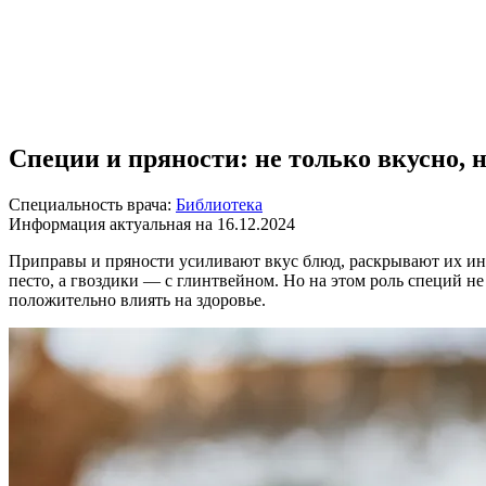
Специи и пряности: не только вкусно, н
Специальность врача:
Библиотека
Информация актуальная на 16.12.2024
Приправы и пряности усиливают вкус блюд, раскрывают их инд
песто, а гвоздики — с глинтвейном. Но на этом роль специй 
положительно влиять на здоровье.