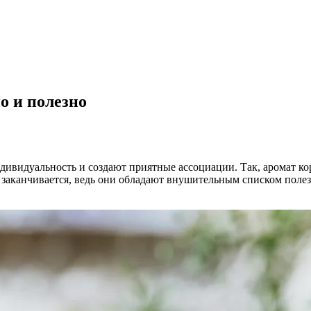
о и полезно
ивидуальность и создают приятные ассоциации. Так, аромат ко
не заканчивается, ведь они обладают внушительным списком пол