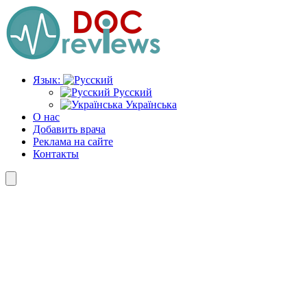
Перейти
к
содержимому
Язык:
Русский
Українська
О нас
Добавить врача
Реклама на сайте
Контакты