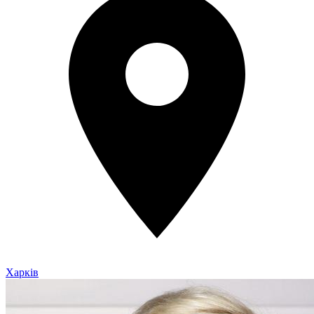
Харків