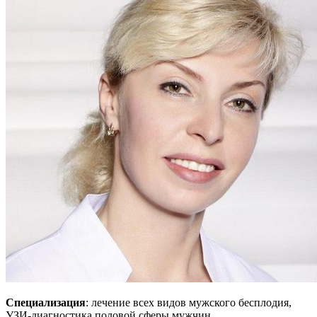
Специализация
: лечение всех видов мужского бесплодия,
УЗИ-диагностика половой сферы мужчин.