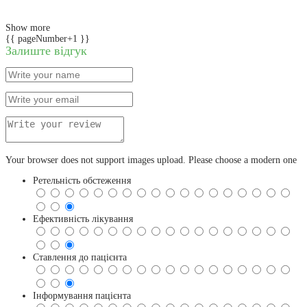
Show more
{{ pageNumber+1 }}
Залиште відгук
Your browser does not support images upload. Please choose a modern one
Ретельність обстеження
Ефективність лікування
Ставлення до пацієнта
Інформування пацієнта