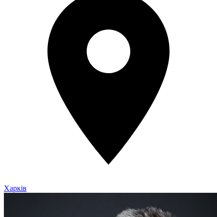
Харків