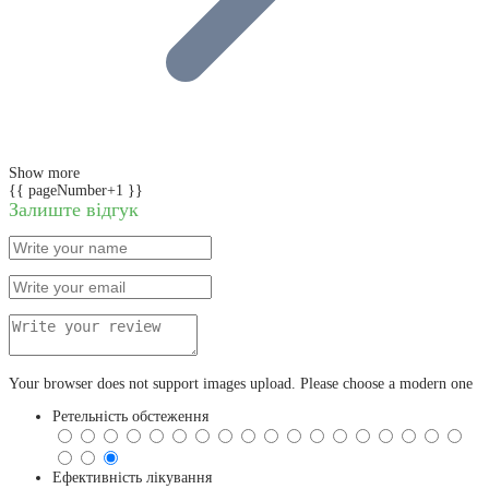
Show more
{{ pageNumber+1 }}
Залиште відгук
Your browser does not support images upload. Please choose a modern one
Ретельність обстеження
Ефективність лікування