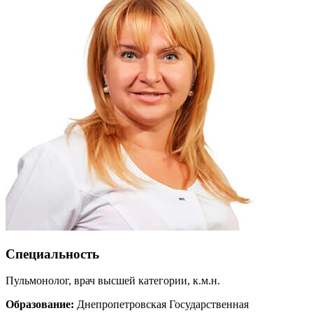
Специальность
Пульмонолог, врач высшей категории, к.м.н.
Образование:
Днепропетровская Государственная