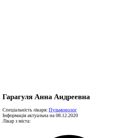
Гарагуля Анна Андреевна
Спеціальність лікаря:
Пульмонолог
Інформація актуальна на 08.12.2020
Лікар з міста: