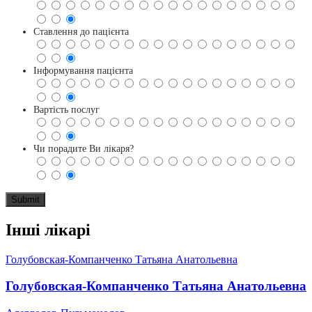
Ставлення до пацієнта
Інформування пацієнта
Вартість послуг
Чи порадите Ви лікаря?
Інші лікарі
Голубовская-Компанченко Татьяна Анатольевна
Голубовская-Компанченко Татьяна Анатольевна