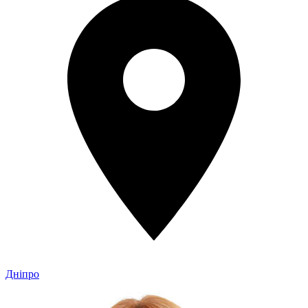
Дніпро