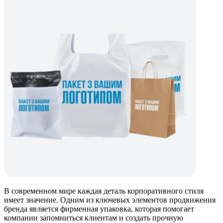
В современном мире каждая деталь корпоративного стиля
имеет значение. Одним из ключевых элементов продвижения
бренда является фирменная упаковка, которая помогает
компании запомниться клиентам и создать прочную