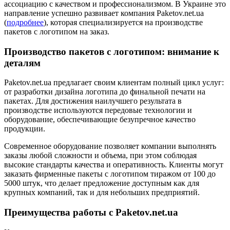
ассоциацию с качеством и профессионализмом. В Украине это
направление успешно развивает компания Paketov.net.ua
(
подробнее
), которая специализируется на производстве
пакетов с логотипом на заказ.
Производство пакетов с логотипом: внимание к
деталям
Paketov.net.ua предлагает своим клиентам полный цикл услуг:
от разработки дизайна логотипа до финальной печати на
пакетах. Для достижения наилучшего результата в
производстве используются передовые технологии и
оборудование, обеспечивающие безупречное качество
продукции.
Современное оборудование позволяет компании выполнять
заказы любой сложности и объема, при этом соблюдая
высокие стандарты качества и оперативность. Клиенты могут
заказать фирменные пакеты с логотипом тиражом от 100 до
5000 штук, что делает предложение доступным как для
крупных компаний, так и для небольших предприятий.
Преимущества работы с Paketov.net.ua