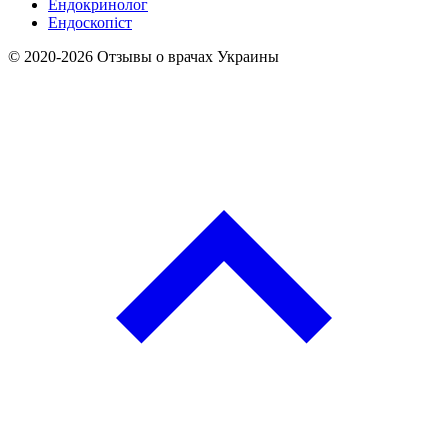
Ендокринолог
Ендоскопіст
© 2020-2026 Отзывы о врачах Украины