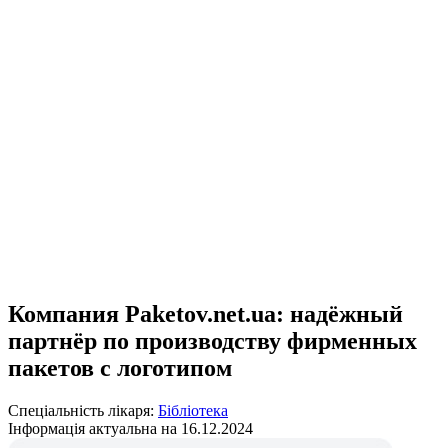
Компания Paketov.net.ua: надёжный
партнёр по производству фирменных
пакетов с логотипом
Спеціальність лікаря:
Бібліотека
Інформація актуальна на 16.12.2024