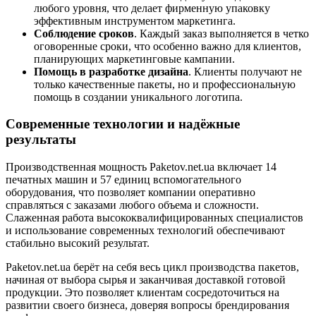
любого уровня, что делает фирменную упаковку
эффективным инструментом маркетинга.
Соблюдение сроков
. Каждый заказ выполняется в четко
оговоренные сроки, что особенно важно для клиентов,
планирующих маркетинговые кампании.
Помощь в разработке дизайна
. Клиенты получают не
только качественные пакеты, но и профессиональную
помощь в создании уникального логотипа.
Современные технологии и надёжные
результаты
Производственная мощность Paketov.net.ua включает 14
печатных машин и 57 единиц вспомогательного
оборудования, что позволяет компании оперативно
справляться с заказами любого объема и сложности.
Слаженная работа высококвалифицированных специалистов
и использование современных технологий обеспечивают
стабильно высокий результат.
Paketov.net.ua берёт на себя весь цикл производства пакетов,
начиная от выбора сырья и заканчивая доставкой готовой
продукции. Это позволяет клиентам сосредоточиться на
развитии своего бизнеса, доверяя вопросы брендирования