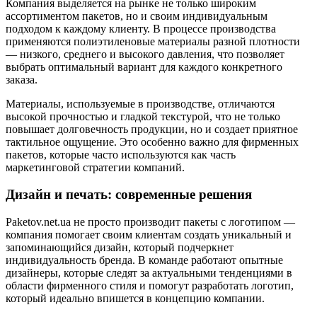
Компания выделяется на рынке не только широким
ассортиментом пакетов, но и своим индивидуальным
подходом к каждому клиенту. В процессе производства
применяются полиэтиленовые материалы разной плотности
— низкого, среднего и высокого давления, что позволяет
выбрать оптимальный вариант для каждого конкретного
заказа.
Материалы, используемые в производстве, отличаются
высокой прочностью и гладкой текстурой, что не только
повышает долговечность продукции, но и создает приятное
тактильное ощущение. Это особенно важно для фирменных
пакетов, которые часто используются как часть
маркетинговой стратегии компаний.
Дизайн и печать: современные решения
Paketov.net.ua не просто производит пакеты с логотипом —
компания помогает своим клиентам создать уникальный и
запоминающийся дизайн, который подчеркнет
индивидуальность бренда. В команде работают опытные
дизайнеры, которые следят за актуальными тенденциями в
области фирменного стиля и помогут разработать логотип,
который идеально впишется в концепцию компании.