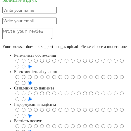
Your browser does not support images upload. Please choose a modern one
Ретельність обстеження
Ефективність лікування
Ставлення до пацієнта
Інформування пацієнта
Вартість послуг