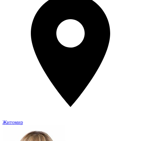
Житомир