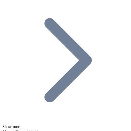
Show more