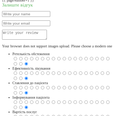
{{ pageNumber+1 }}
Залиште відгук
Your browser does not support images upload. Please choose a modern one
Ретельність обстеження
Ефективність лікування
Ставлення до пацієнта
Інформування пацієнта
Вартість послуг