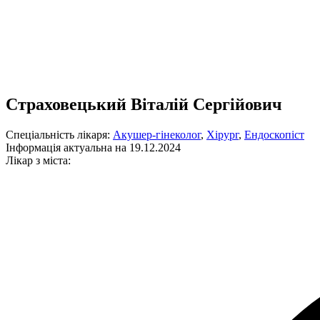
Страховецький Віталій Сергійович
Спеціальність лікаря:
Акушер-гінеколог
,
Хірург
,
Ендоскопіст
Інформація актуальна на 19.12.2024
Лікар з міста: