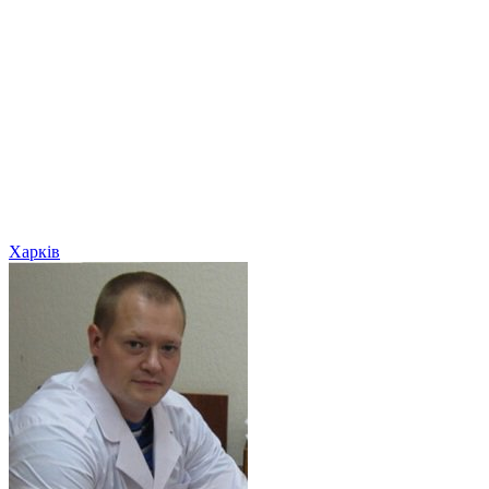
Харків