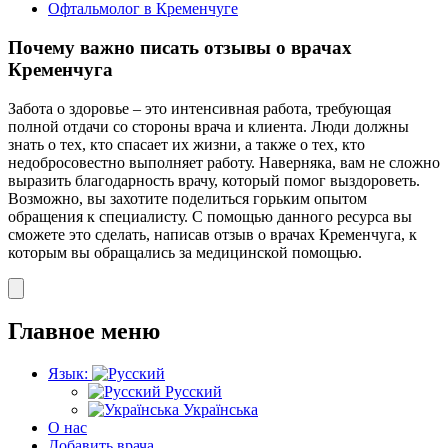
Офтальмолог в Кременчуге
Почему важно писать отзывы о врачах
Кременчуга
Забота о здоровье – это интенсивная работа, требующая
полной отдачи со стороны врача и клиента. Люди должны
знать о тех, кто спасает их жизни, а также о тех, кто
недобросовестно выполняет работу. Наверняка, вам не сложно
выразить благодарность врачу, который помог выздороветь.
Возможно, вы захотите поделиться горьким опытом
обращения к специалисту. С помощью данного ресурса вы
сможете это сделать, написав отзыв о врачах Кременчуга, к
которым вы обращались за медицинской помощью.
Главное меню
Язык:
Русский
Українська
О нас
Добавить врача