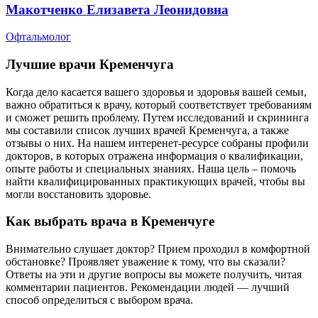
Макотченко Елизавета Леонидовна
Офтальмолог
Лучшие врачи Кременчуга
Когда дело касается вашего здоровья и здоровья вашей семьи,
важно обратиться к врачу, который соответствует требованиям
и сможет решить проблему. Путем исследований и скрининга
мы составили список лучших врачей Кременчуга, а также
отзывы о них. На нашем интеренет-ресурсе собраны профили
докторов, в которых отражена информация о квалификации,
опыте работы и специальных знаниях. Наша цель – помочь
найти квалифицированных практикующих врачей, чтобы вы
могли восстановить здоровье.
Как выбрать врача в Кременчуге
Внимательно слушает доктор? Прием проходил в комфортной
обстановке? Проявляет уважение к тому, что вы сказали?
Ответы на эти и другие вопросы вы можете получить, читая
комментарии пациентов. Рекомендации людей — лучший
способ определиться с выбором врача.