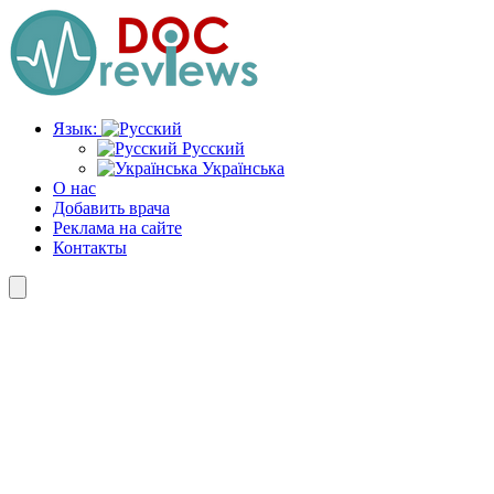
Перейти
к
содержимому
Язык:
Русский
Українська
О нас
Добавить врача
Реклама на сайте
Контакты