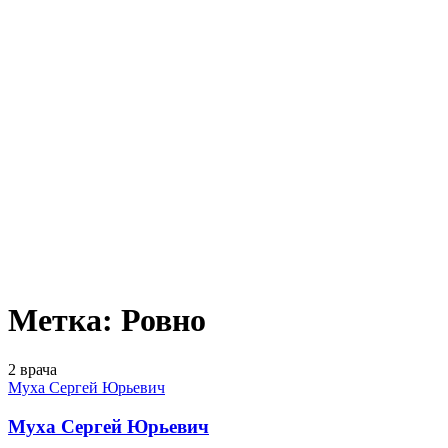
Метка:
Ровно
2 врача
Муха Сергей Юрьевич
Муха Сергей Юрьевич