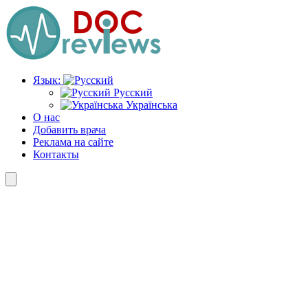
Перейти
к
содержимому
Язык:
Русский
Українська
О нас
Добавить врача
Реклама на сайте
Контакты