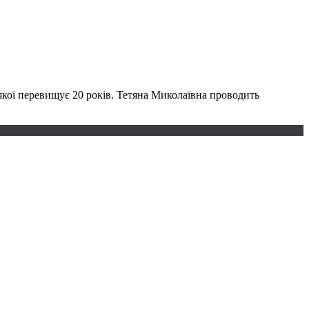
 якої перевищує 20 років. Тетяна Миколаївна проводить