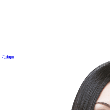
Дніпро