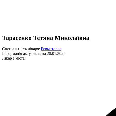
Тарасенко Тетяна Миколаївна
Спеціальність лікаря:
Ревматолог
Інформація актуальна на 20.01.2025
Лікар з міста: