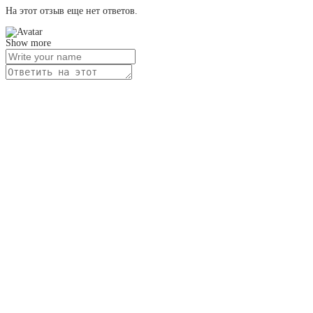
На этот отзыв еще нет ответов.
Show more